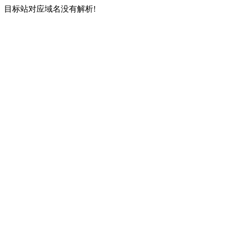
目标站对应域名没有解析!