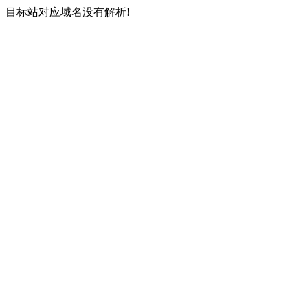
目标站对应域名没有解析!