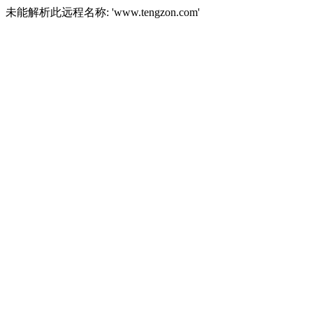
未能解析此远程名称: 'www.tengzon.com'