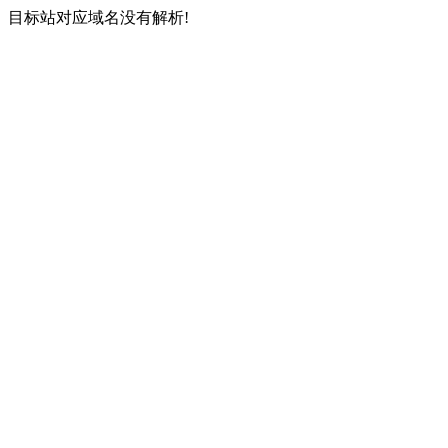
目标站对应域名没有解析!